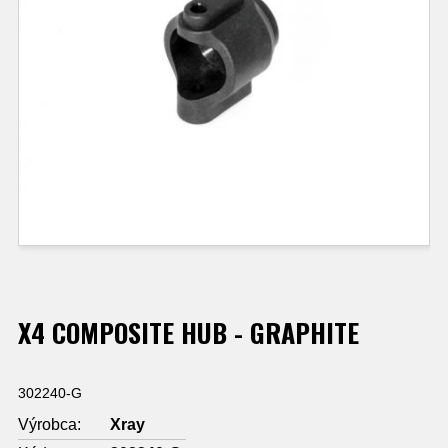
X4 COMPOSITE HUB - GRAPHITE
302240-G
Výrobca:
Xray