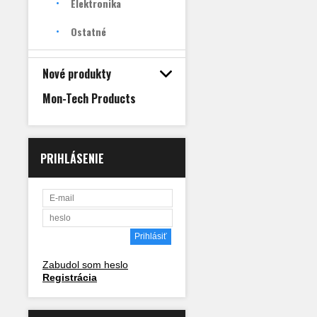
Elektronika
Ostatné
Nové produkty
Mon-Tech Products
PRIHLÁSENIE
Zabudol som heslo
Registrácia